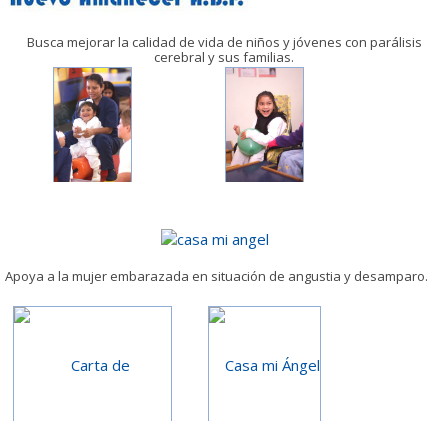
Busca mejorar la calidad de vida de niños y jóvenes con parálisis
cerebral y sus familias.
Apoya a la mujer embarazada en situación de angustia y desamparo.