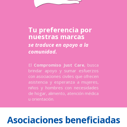
Tu preferencia por
nuestras marcas
se traduce en apoyo a la
comunidad.
El
Compromiso Just Care
, busca
brindar apoyo y sumar esfuerzos
con asociaciones civiles que ofrecen
asistencia y esperanza a mujeres,
niños y hombres con necesidades
de hogar, alimento, atención médica
u orientación.
Asociaciones beneficiadas