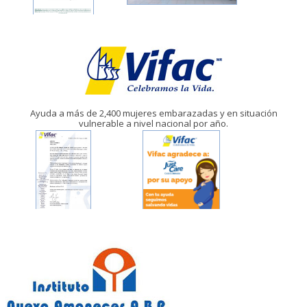
Ayuda a más de 2,400 mujeres embarazadas y en situación
vulnerable a nivel nacional por año.