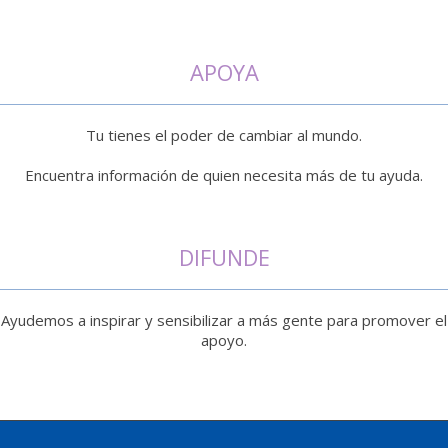
APOYA
Tu tienes el poder de cambiar al mundo.
Encuentra información de quien necesita más de tu ayuda.
DIFUNDE
Ayudemos a inspirar y sensibilizar a más gente para promover el
apoyo.