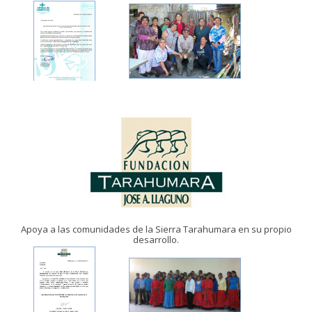
Apoya a las comunidades de la Sierra Tarahumara en su propio
desarrollo.