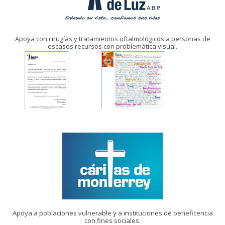
Apoya con cirugías y tratamientos oftalmológicos a personas de
escasos recursos con problemática visual.
Apoya a poblaciones vulnerable y a instituciones de beneficencia
con fines sociales.