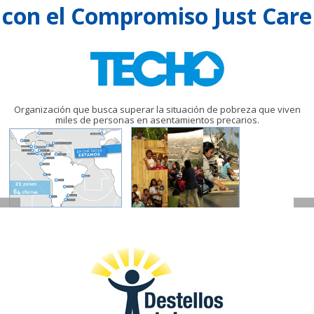
con el
Compromiso Just Care
Organización que busca superar la situación de pobreza que viven
miles de personas en asentamientos precarios.