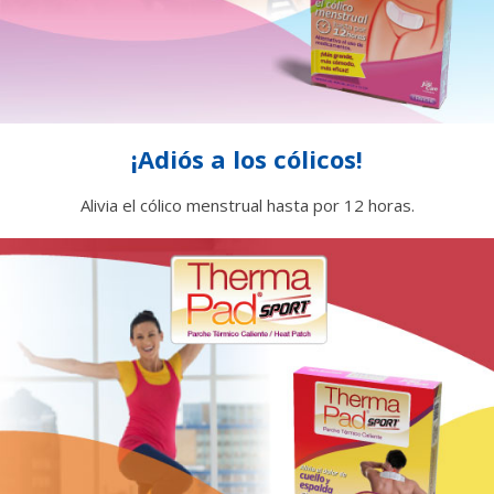
¡Adiós a los cólicos!
Alivia el cólico menstrual hasta por 12 horas.