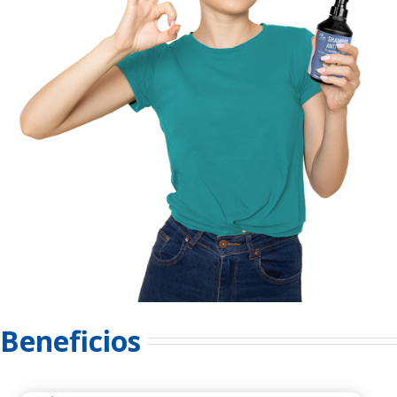
Beneficios