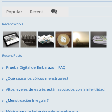
Popular
Recent
Recent Works
Recent Posts
Prueba Digital de Embarazo – FAQ
¿Qué causa los cólicos menstruales?
Altos niveles de estrés están asociados con la infertilidad.
¿Menstruación Irregular?
Música para tu bebé durante el embarazo