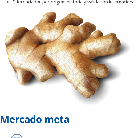
Diferenciador por origen, historia y validación internacional.
Mercado meta