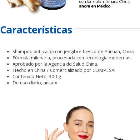
Características
Shampoo anti caída con jengibre fresco de Yunnan, China.
Fórmula milenaria, procesada con tecnología modernas.
Aprobado por la Agencia de Salud China.
Hecho en China / Comercializado por COMPESA.
Contenido Neto: 300 g
De uso diario, unisex