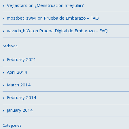
Vegastars
on
¿Menstruación Irregular?
mostbet_swMi
on
Prueba de Embarazo – FAQ
vavada_hfOt
on
Prueba Digital de Embarazo – FAQ
Archives
February 2021
April 2014
March 2014
February 2014
January 2014
Categories