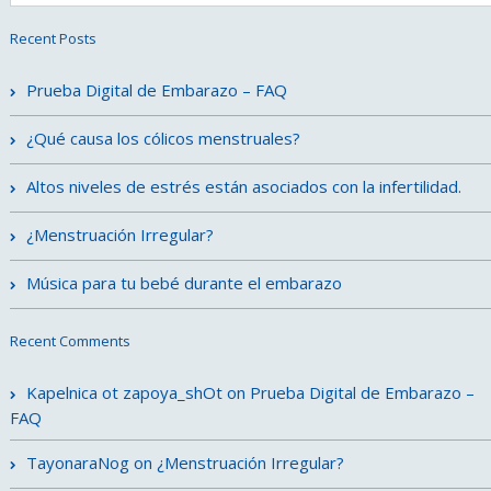
Recent Posts
Prueba Digital de Embarazo – FAQ
¿Qué causa los cólicos menstruales?
Altos niveles de estrés están asociados con la infertilidad.
¿Menstruación Irregular?
Música para tu bebé durante el embarazo
Recent Comments
Kapelnica ot zapoya_shOt
on
Prueba Digital de Embarazo –
FAQ
TayonaraNog
on
¿Menstruación Irregular?