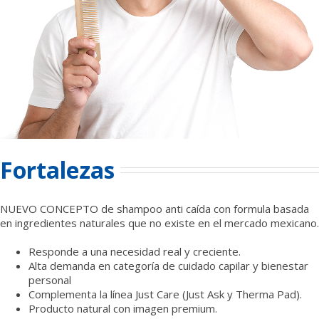
Fortalezas
NUEVO CONCEPTO de shampoo anti caída con formula basada
en ingredientes naturales que no existe en el mercado mexicano.
Responde a una necesidad real y creciente.
Alta demanda en categoría de cuidado capilar y bienestar
personal
Complementa la línea Just Care (Just Ask y Therma Pad).
Producto natural con imagen premium.