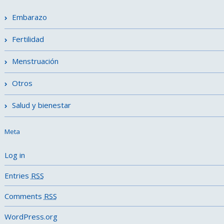
Embarazo
Fertilidad
Menstruación
Otros
Salud y bienestar
Meta
Log in
Entries
RSS
Comments
RSS
WordPress.org