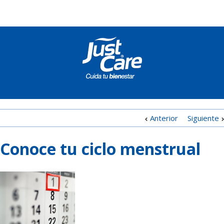
Anterior
Siguiente
Conoce tu ciclo menstrual