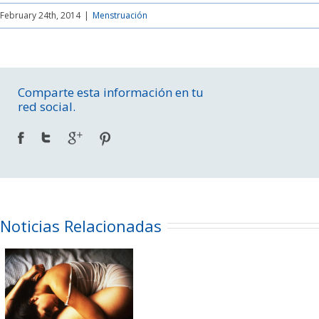
February 24th, 2014
|
Menstruación
Comparte esta información en tu
red social.
Noticias Relacionadas