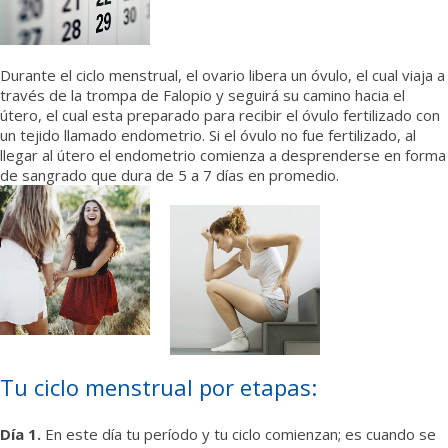
Durante el ciclo menstrual, el ovario libera un óvulo, el cual viaja a
través de la trompa de Falopio y seguirá su camino hacia el
útero, el cual esta preparado para recibir el óvulo fertilizado con
un tejido llamado endometrio. Si el óvulo no fue fertilizado, al
llegar al útero el endometrio comienza a desprenderse en forma
de sangrado que dura de 5 a 7 días en promedio.
Tu ciclo menstrual por etapas:
Día 1.
En este día tu período y tu ciclo comienzan; es cuando se