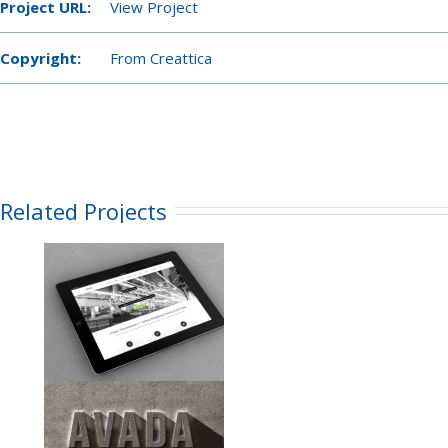
Project URL:
View Project
Copyright:
From Creattica
Related Projects