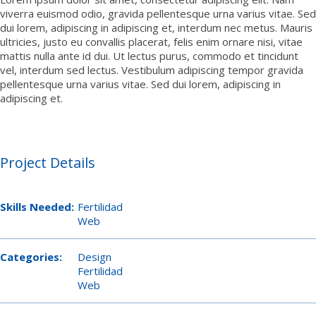
viverra euismod odio, gravida pellentesque urna varius vitae. Sed
dui lorem, adipiscing in adipiscing et, interdum nec metus. Mauris
ultricies, justo eu convallis placerat, felis enim ornare nisi, vitae
mattis nulla ante id dui. Ut lectus purus, commodo et tincidunt
vel, interdum sed lectus. Vestibulum adipiscing tempor gravida
pellentesque urna varius vitae. Sed dui lorem, adipiscing in
adipiscing et.
Project Details
Skills Needed:
Fertilidad
Web
Categories:
Design
Fertilidad
Web